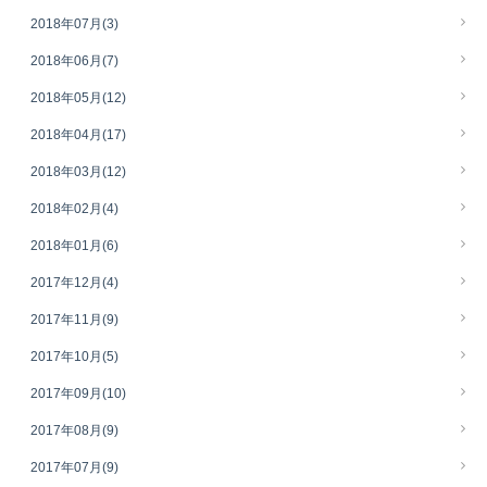
2018年07月
(3)
2018年06月
(7)
2018年05月
(12)
2018年04月
(17)
2018年03月
(12)
2018年02月
(4)
2018年01月
(6)
2017年12月
(4)
2017年11月
(9)
2017年10月
(5)
2017年09月
(10)
2017年08月
(9)
2017年07月
(9)