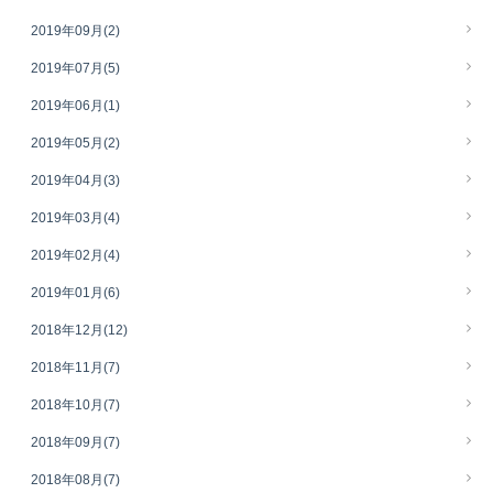
2019年09月
(2)
2019年07月
(5)
2019年06月
(1)
2019年05月
(2)
2019年04月
(3)
2019年03月
(4)
2019年02月
(4)
2019年01月
(6)
2018年12月
(12)
2018年11月
(7)
2018年10月
(7)
2018年09月
(7)
2018年08月
(7)