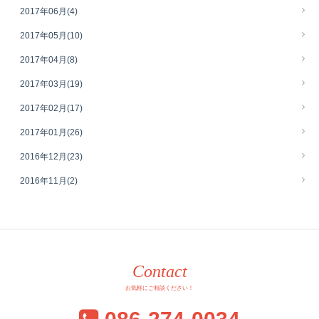
2017年06月
(4)
2017年05月
(10)
2017年04月
(8)
2017年03月
(19)
2017年02月
(17)
2017年01月
(26)
2016年12月
(23)
2016年11月
(2)
Contact
お気軽にご相談ください！