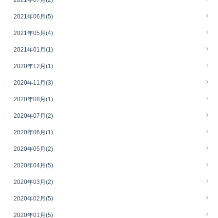
2021年07月
(2)
2021年06月
(5)
2021年05月
(4)
2021年01月
(1)
2020年12月
(1)
2020年11月
(3)
2020年08月
(1)
2020年07月
(2)
2020年06月
(1)
2020年05月
(2)
2020年04月
(5)
2020年03月
(2)
2020年02月
(5)
2020年01月
(5)