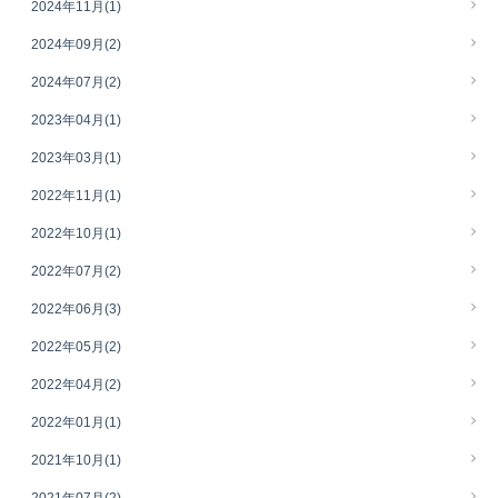
2024年11月
(1)
2024年09月
(2)
2024年07月
(2)
2023年04月
(1)
2023年03月
(1)
2022年11月
(1)
2022年10月
(1)
2022年07月
(2)
2022年06月
(3)
2022年05月
(2)
2022年04月
(2)
2022年01月
(1)
2021年10月
(1)