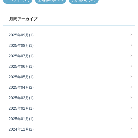
イベント
(51)
お客様の声
(3)
◯◯さん
(32)
月間アーカイブ
2025年09月
(1)
2025年08月
(1)
2025年07月
(1)
2025年06月
(1)
2025年05月
(1)
2025年04月
(2)
2025年03月
(1)
2025年02月
(1)
2025年01月
(1)
2024年12月
(2)