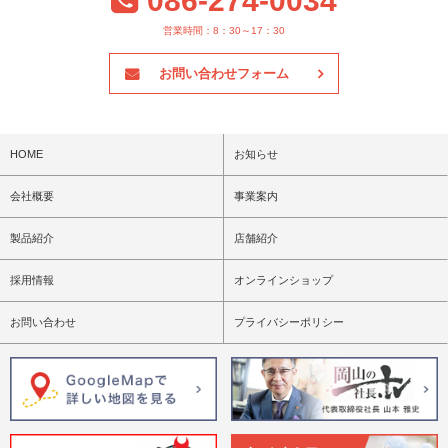
086-274-0034
営業時間：8：30～17：30
お問い合わせフォーム
HOME
お知らせ
会社概要
事業案内
製品紹介
店舗紹介
採用情報
オンラインショップ
お問い合わせ
プライバシーポリシー