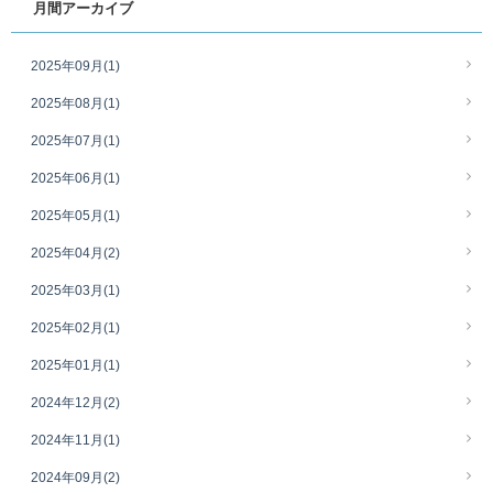
月間アーカイブ
2025年09月
(1)
2025年08月
(1)
2025年07月
(1)
2025年06月
(1)
2025年05月
(1)
2025年04月
(2)
2025年03月
(1)
2025年02月
(1)
2025年01月
(1)
2024年12月
(2)
2024年11月
(1)
2024年09月
(2)