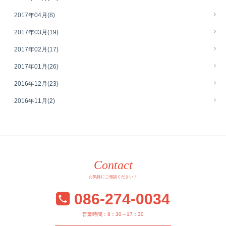
2017年04月
(8)
2017年03月
(19)
2017年02月
(17)
2017年01月
(26)
2016年12月
(23)
2016年11月
(2)
Contact
お気軽にご相談ください！
086-274-0034
営業時間：8：30～17：30