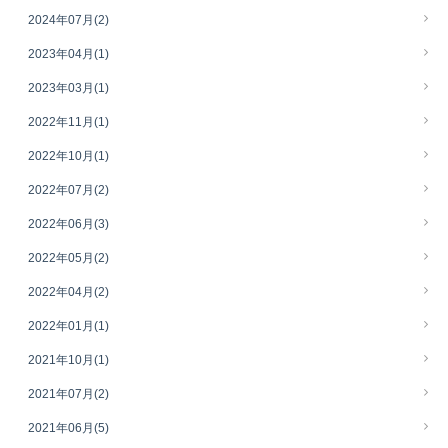
2024年07月
(2)
2023年04月
(1)
2023年03月
(1)
2022年11月
(1)
2022年10月
(1)
2022年07月
(2)
2022年06月
(3)
2022年05月
(2)
2022年04月
(2)
2022年01月
(1)
2021年10月
(1)
2021年07月
(2)
2021年06月
(5)