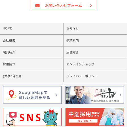
お問い合わせフォーム
HOME
お知らせ
会社概要
事業案内
製品紹介
店舗紹介
採用情報
オンラインショップ
お問い合わせ
プライバシーポリシー