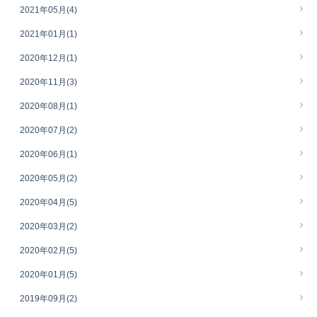
2021年05月
(4)
2021年01月
(1)
2020年12月
(1)
2020年11月
(3)
2020年08月
(1)
2020年07月
(2)
2020年06月
(1)
2020年05月
(2)
2020年04月
(5)
2020年03月
(2)
2020年02月
(5)
2020年01月
(5)
2019年09月
(2)