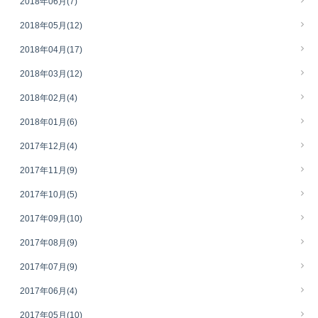
2018年06月
(7)
2018年05月
(12)
2018年04月
(17)
2018年03月
(12)
2018年02月
(4)
2018年01月
(6)
2017年12月
(4)
2017年11月
(9)
2017年10月
(5)
2017年09月
(10)
2017年08月
(9)
2017年07月
(9)
2017年06月
(4)
2017年05月
(10)