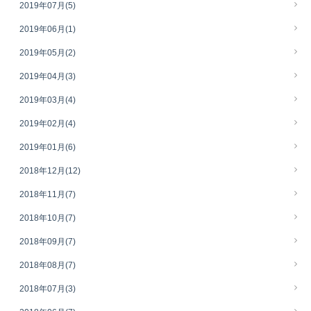
2019年07月
(5)
2019年06月
(1)
2019年05月
(2)
2019年04月
(3)
2019年03月
(4)
2019年02月
(4)
2019年01月
(6)
2018年12月
(12)
2018年11月
(7)
2018年10月
(7)
2018年09月
(7)
2018年08月
(7)
2018年07月
(3)