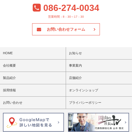
086-274-0034
営業時間：8：30～17：30
お問い合わせフォーム
HOME
お知らせ
会社概要
事業案内
製品紹介
店舗紹介
採用情報
オンラインショップ
お問い合わせ
プライバシーポリシー